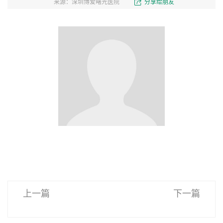
来源：深圳博爱曙光医院
分享给朋友
上一篇
下一篇